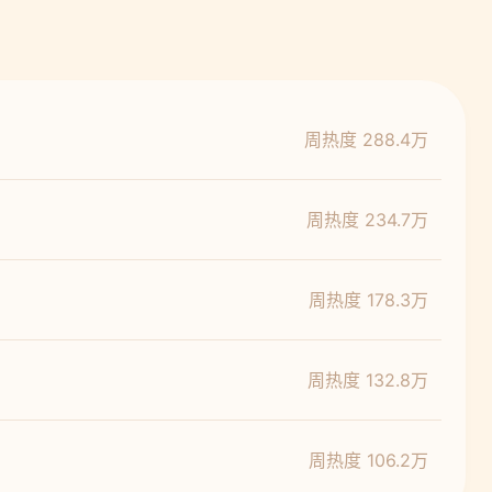
周热度 288.4万
周热度 234.7万
周热度 178.3万
周热度 132.8万
周热度 106.2万