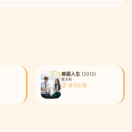
美丽人生
(2012)
意大利
🏆 催泪必看